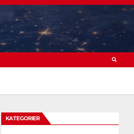
KATEGORIER