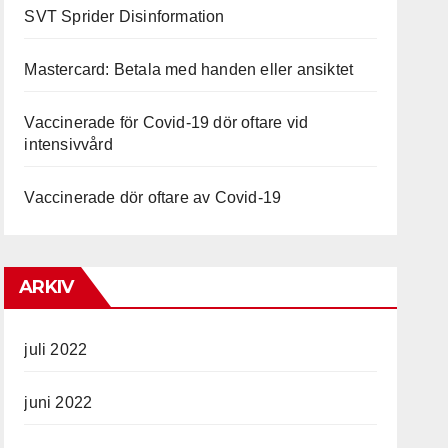
SVT Sprider Disinformation
Mastercard: Betala med handen eller ansiktet
Vaccinerade för Covid-19 dör oftare vid
intensivvård
Vaccinerade dör oftare av Covid-19
ARKIV
juli 2022
juni 2022