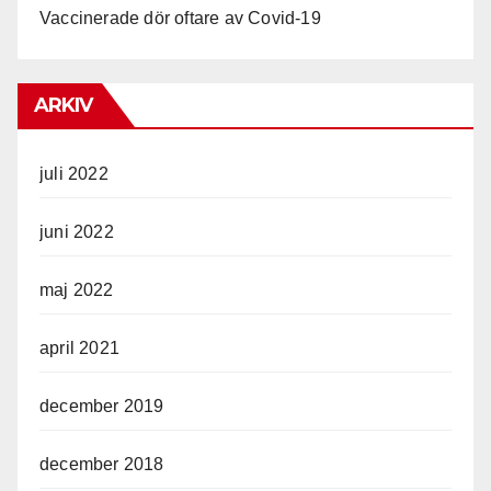
Vaccinerade dör oftare av Covid-19
ARKIV
juli 2022
juni 2022
maj 2022
april 2021
december 2019
december 2018