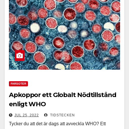
FARSOTER
Apkoppor ett Globalt Nödtillstånd
enligt WHO
JUL 25, 2022
TIDSTECKEN
Tycker du att det är dags att avveckla WHO? Ett