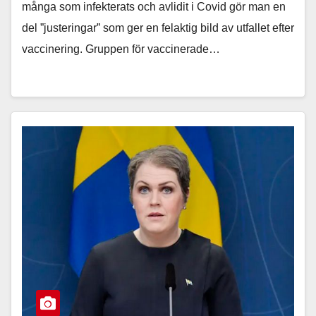
många som infekterats och avlidit i Covid gör man en
del ”justeringar” som ger en felaktig bild av utfallet efter
vaccinering. Gruppen för vaccinerade…