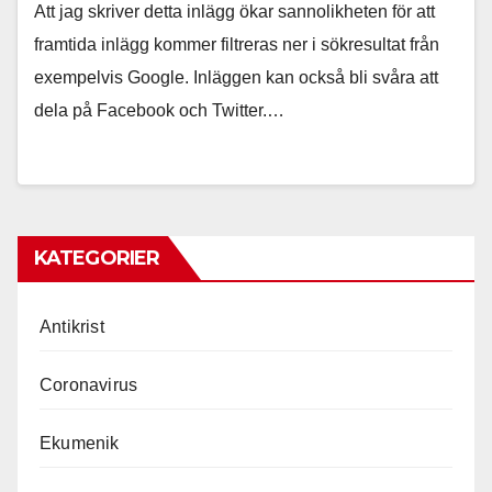
Att jag skriver detta inlägg ökar sannolikheten för att
framtida inlägg kommer filtreras ner i sökresultat från
exempelvis Google. Inläggen kan också bli svåra att
dela på Facebook och Twitter.…
KATEGORIER
Antikrist
Coronavirus
Ekumenik