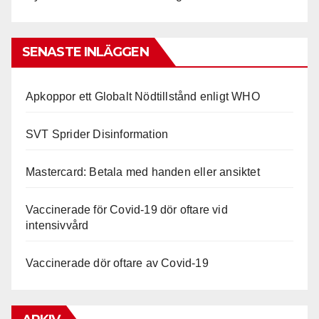
SENASTE INLÄGGEN
Apkoppor ett Globalt Nödtillstånd enligt WHO
SVT Sprider Disinformation
Mastercard: Betala med handen eller ansiktet
Vaccinerade för Covid-19 dör oftare vid
intensivvård
Vaccinerade dör oftare av Covid-19