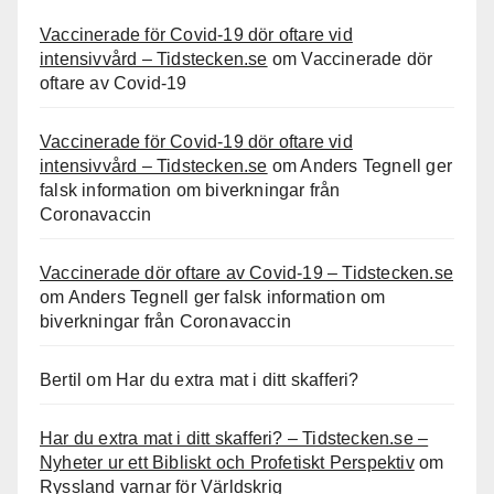
Vaccinerade för Covid-19 dör oftare vid
intensivvård – Tidstecken.se
om
Vaccinerade dör
oftare av Covid-19
Vaccinerade för Covid-19 dör oftare vid
intensivvård – Tidstecken.se
om
Anders Tegnell ger
falsk information om biverkningar från
Coronavaccin
Vaccinerade dör oftare av Covid-19 – Tidstecken.se
om
Anders Tegnell ger falsk information om
biverkningar från Coronavaccin
Bertil
om
Har du extra mat i ditt skafferi?
Har du extra mat i ditt skafferi? – Tidstecken.se –
Nyheter ur ett Bibliskt och Profetiskt Perspektiv
om
Ryssland varnar för Världskrig