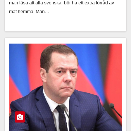
man läsa att alla svenskar bör ha ett extra förråd av
mat hemma. Man…