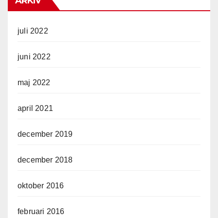
ARKIV
juli 2022
juni 2022
maj 2022
april 2021
december 2019
december 2018
oktober 2016
februari 2016