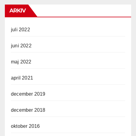
ARKIV
juli 2022
juni 2022
maj 2022
april 2021
december 2019
december 2018
oktober 2016