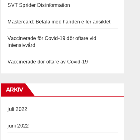
SVT Sprider Disinformation
Mastercard: Betala med handen eller ansiktet
Vaccinerade för Covid-19 dör oftare vid
intensivvård
Vaccinerade dör oftare av Covid-19
ARKIV
juli 2022
juni 2022