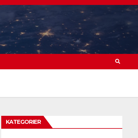
KATEGORIER