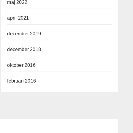
maj 2022
april 2021
december 2019
december 2018
oktober 2016
februari 2016