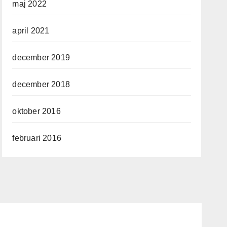
maj 2022
april 2021
december 2019
december 2018
oktober 2016
februari 2016