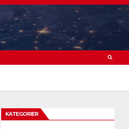
KATEGORIER