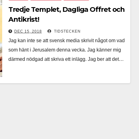
Tredje Templet, Dagliga Offret och
Antikrist!
DEC 15, 2018
TIDSTECKEN
Jag kan inte se att svensk media skrivit något om vad
som hänt i Jerusalem denna vecka. Jag känner mig
därmed nödgad att skriva ett inlägg. Jag ber att det…