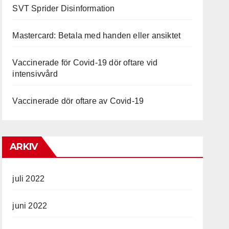
SVT Sprider Disinformation
Mastercard: Betala med handen eller ansiktet
Vaccinerade för Covid-19 dör oftare vid
intensivvård
Vaccinerade dör oftare av Covid-19
ARKIV
juli 2022
juni 2022