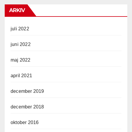
ARKIV
juli 2022
juni 2022
maj 2022
april 2021
december 2019
december 2018
oktober 2016