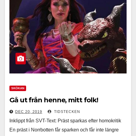
SKÖKAN
Gå ut från henne, mitt folk!
DEC 20, 2019
TIDSTECKEN
Inklippt från SVT-Text: Präst sparkas efter homokritik
En präst i Norrbotten får sparken och får inte längre